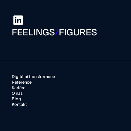
FEELINGS
/
FIGURES
Digitální transformace
Reference
Kariéra
O nás
Blog
Kontakt