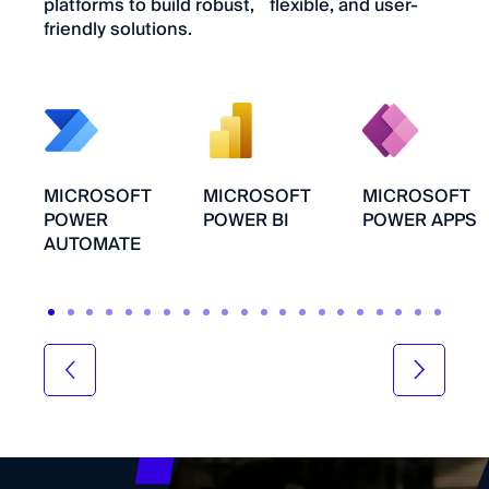
platforms to build robust, flexible, and user-
friendly solutions.
MICROSOFT
MICROSOFT
MICROSOFT
POWER
POWER BI
POWER APPS
AUTOMATE