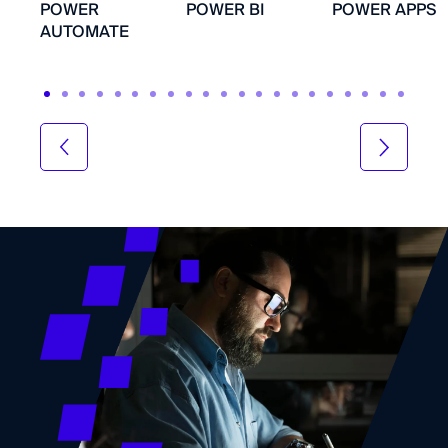
POWER
POWER BI
POWER APPS
AUTOMATE