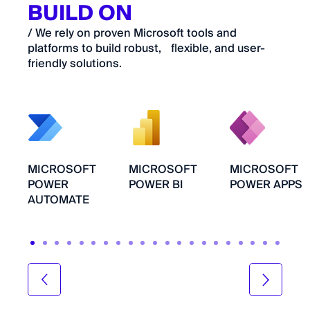
BUILD ON
/ We rely on proven Microsoft tools and
platforms to build robust, flexible, and user-
friendly solutions.
MICROSOFT
MICROSOFT
MICROSOFT
POWER
POWER BI
POWER APPS
AUTOMATE