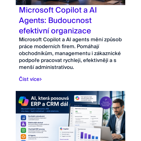
Microsoft Copilot a AI
Agents: Budoucnost
efektivní organizace
Microsoft Copilot a AI agents mění způsob
práce moderních firem. Pomáhají
obchodníkům, managementu i zákaznické
podpoře pracovat rychleji, efektivněji a s
menší administrativou.
Číst více