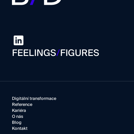
FEELINGS
/
FIGURES
Digitální transformace
Reference
Kariéra
O nás
Blog
Kontakt