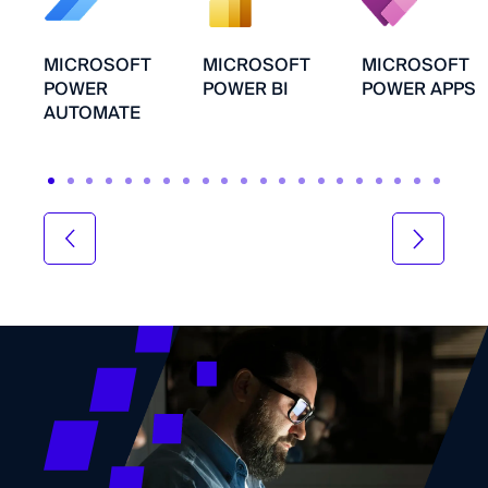
MICROSOFT
MICROSOFT
MICROSOFT
POWER
POWER BI
POWER APPS
AUTOMATE