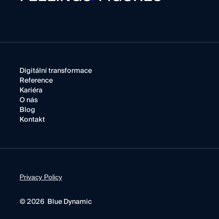
Digitální transformace
Reference
Kariéra
O nás
Blog
Kontakt
Privacy Policy
© 2026 Blue Dynamic