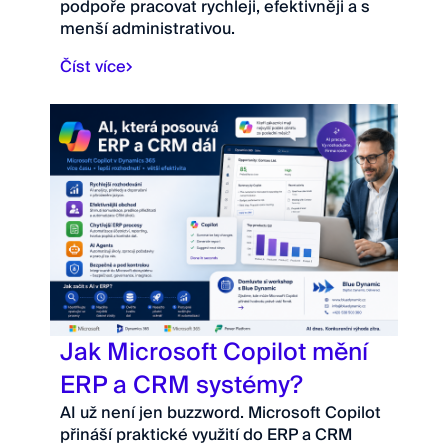
podpoře pracovat rychleji, efektivněji a s
menší administrativou.
Číst více
Jak Microsoft Copilot mění
ERP a CRM systémy?
AI už není jen buzzword. Microsoft Copilot
přináší praktické využití do ERP a CRM