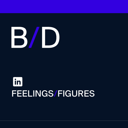
FEELINGS
/
FIGURES