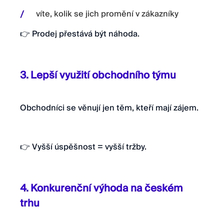
víte, kolik se jich promění v zákazníky
👉 Prodej přestává být náhoda.
3. Lepší využití obchodního týmu
Obchodníci se věnují jen těm, kteří mají zájem.
👉 Vyšší úspěšnost = vyšší tržby.
4. Konkurenční výhoda na českém
trhu