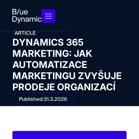
/
ARTICLE
/
DYNAMICS 365
MARKETING: JAK
AUTOMATIZACE
MARKETINGU ZVYŠUJE
PRODEJE ORGANIZACÍ
Published:
31.3.2026