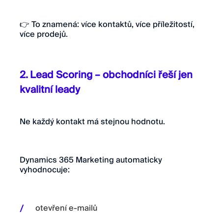
👉 To znamená: více kontaktů, více příležitostí,
více prodejů.
2. Lead Scoring – obchodníci řeší jen
kvalitní leady
Ne každý kontakt má stejnou hodnotu.
Dynamics 365 Marketing automaticky
vyhodnocuje:
otevření e-mailů