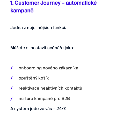
1. Customer Journey – automatické
kampaně
Jedna z nejsilnějších funkcí.
Můžete si nastavit scénáře jako:
onboarding nového zákazníka
opuštěný košík
reaktivace neaktivních kontaktů
nurture kampaně pro B2B
A systém jede za vás – 24/7.