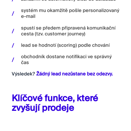
systém mu okamžitě pošle personalizovaný
e-mail
spustí se předem připravená komunikační
cesta (tzv. customer journey)
lead se hodnotí (scoring) podle chování
obchodník dostane notifikaci ve správný
čas
Výsledek?
Žádný lead nezůstane bez odezvy.
Klíčové funkce, které
zvyšují prodeje