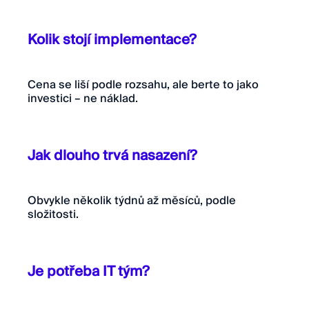
Kolik stojí implementace?
Cena se liší podle rozsahu, ale berte to jako
investici – ne náklad.
Jak dlouho trvá nasazení?
Obvykle několik týdnů až měsíců, podle
složitosti.
Je potřeba IT tým?