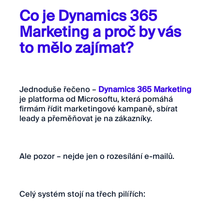
Co je Dynamics 365
Marketing a proč by vás
to mělo zajímat?
Jednoduše řečeno –
Dynamics 365 Marketing
je platforma od Microsoftu, která pomáhá
firmám řídit marketingové kampaně, sbírat
leady a přeměňovat je na zákazníky.
Ale pozor – nejde jen o rozesílání e-mailů.
Celý systém stojí na třech pilířích: