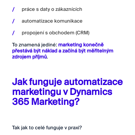
práce s daty o zákaznících
automatizace komunikace
propojení s obchodem (CRM)
To znamená jediné:
marketing konečně
přestává být náklad a začíná být měřitelným
zdrojem příjmů
.
Jak funguje automatizace
marketingu v Dynamics
365 Marketing?
Tak jak to celé funguje v praxi?