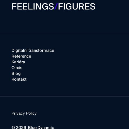
FEELINGS
/
FIGURES
Digitální transformace
Reference
Kariéra
O nás
Blog
Kontakt
Privacy Policy
© 2026 Blue Dynamic