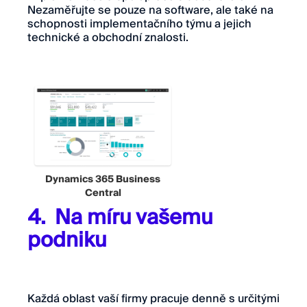
Nezaměřujte se pouze na software, ale také na
schopnosti implementačního týmu a jejich
technické a obchodní znalosti.
Dynamics 365 Business
Central
4. Na míru vašemu
podniku
Každá oblast vaší firmy pracuje denně s určitými