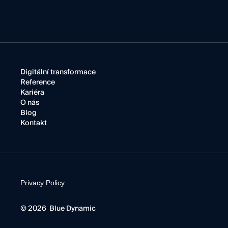
Digitální transformace
Reference
Kariéra
O nás
Blog
Kontakt
Privacy Policy
© 2026 Blue Dynamic