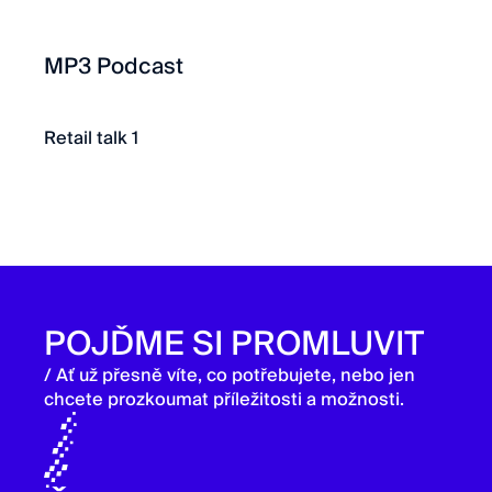
MP3 Podcast
Retail talk 1
POJĎME SI PROMLUVIT
/ Ať už přesně víte, co potřebujete, nebo jen
chcete prozkoumat příležitosti a možnosti.