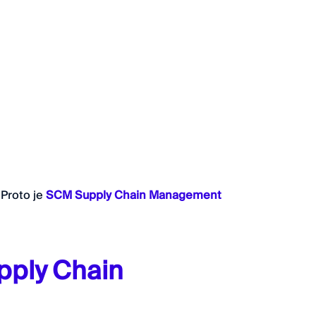
 Proto je
SCM Supply Chain Management
pply Chain