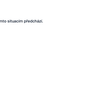
mto situacím předchází.