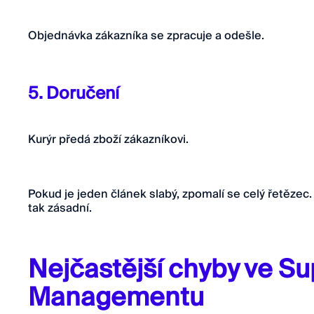
Objednávka zákazníka se zpracuje a odešle.
5. Doručení
Kurýr předá zboží zákazníkovi.
Pokud je jeden článek slabý, zpomalí se celý řetězec.
tak zásadní.
Nejčastější chyby ve Su
Managementu