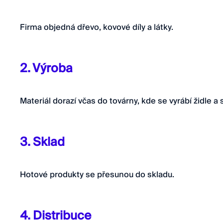
Firma objedná dřevo, kovové díly a látky.
2. Výroba
Materiál dorazí včas do továrny, kde se vyrábí židle a s
3. Sklad
Hotové produkty se přesunou do skladu.
4. Distribuce