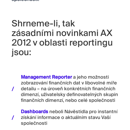
Shrneme-li, tak
zásadními novinkami AX
2012 v oblasti reportingu
jsou:
Management Reporter
a jeho možnosti
zobrazování finančních dat v libovolné míře
detailu – na úroveň konkrétních finančních
dimenzí, uživatelsky definovatelných skupin
finančních dimenzí, nebo celé společnosti
Dashboards
neboli Návěstidla pro instantní
získání informace o aktuálním stavu Vaší
společnosti