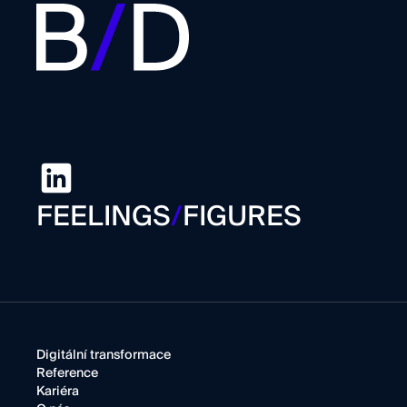
FEELINGS
/
FIGURES
Digitální transformace
Reference
Kariéra