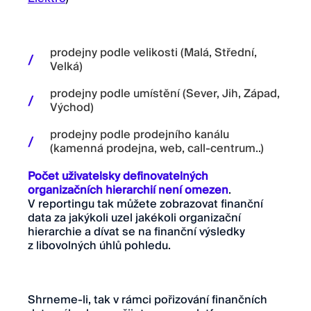
prodejny podle velikosti (Malá, Střední,
Velká)
prodejny podle umístění (Sever, Jih, Západ,
Východ)
prodejny podle prodejního kanálu
(kamenná prodejna, web, call-centrum..)
Počet uživatelsky definovatelných
organizačních hierarchií není omezen
.
V reportingu tak můžete zobrazovat finanční
data za jakýkoli uzel jakékoli organizační
hierarchie a dívat se na finanční výsledky
z libovolných úhlů pohledu.
Shrneme-li, tak v rámci pořizování finančních