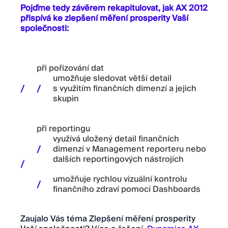
Pojďme tedy závěrem rekapitulovat, jak AX 2012
přispívá ke zlepšení měření prosperity Vaší
společnosti:
při pořizování dat
umožňuje sledovat větší detail
s využitím finančních dimenzí a jejich
skupin
při reportingu
využívá uložený detail finančních
dimenzí v Management reporteru nebo
dalších reportingových nástrojích
umožňuje rychlou vizuální kontrolu
finančního zdraví pomocí Dashboards
Zaujalo Vás téma Zlepšení měření prosperity