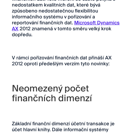
nedostatkem kvalitních dat, které bývá
způsobeno nedostatečnou flexibilitou
informačního systému v pořizování a
reportování finančních dat.
Microsoft Dynamics
AX
2012 znamená v tomto směru velký krok
dopředu.
V rámci pořizování finančních dat přináší AX
2012 oproti předešlým verzím tyto novinky:
Neomezený počet
finančních dimenzí
Základní finanční dimenzí účetní transakce je
účet hlavní knihy. Dále informační systémy