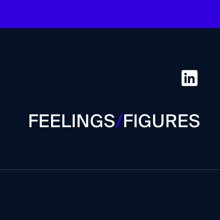
FEELINGS
/
FIGURES