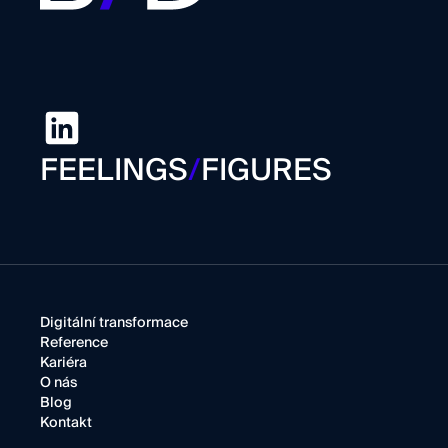
FEELINGS
/
FIGURES
Digitální transformace
Reference
Kariéra
O nás
Blog
Kontakt