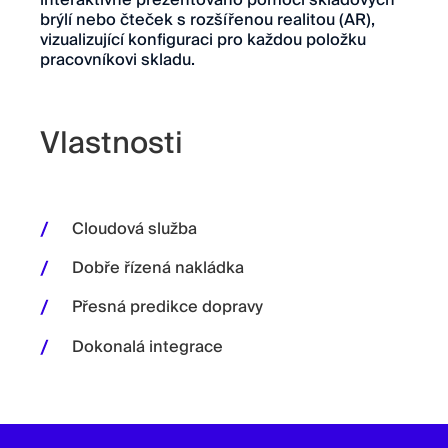
brýlí nebo čteček s rozšířenou realitou (AR),
vizualizující konfiguraci pro každou položku
pracovníkovi skladu.
Vlastnosti
Cloudová služba
Dobře řízená nakládka
Přesná predikce dopravy
Dokonalá integrace