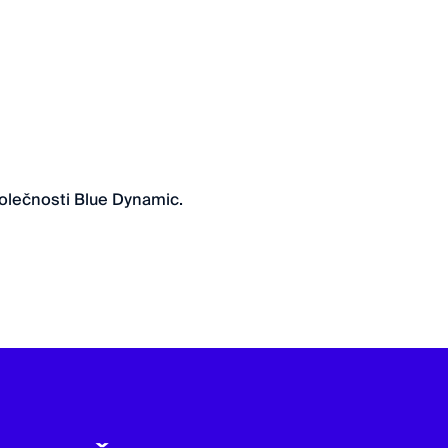
olečnosti Blue Dynamic.