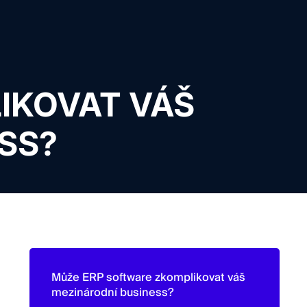
IKOVAT VÁŠ
SS?
Může ERP software zkomplikovat váš
mezinárodní business?