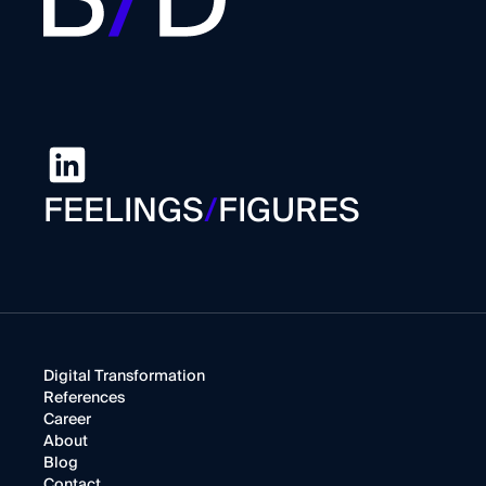
FEELINGS
/
FIGURES
Digital Transformation
References
Career
About
Blog
Contact