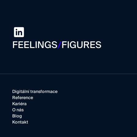
FEELINGS
/
FIGURES
Digitální transformace
Reference
Kariéra
O nás
Blog
Kontakt