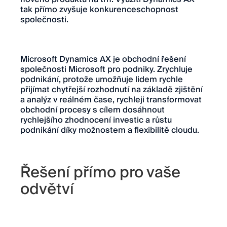
tak přímo zvyšuje konkurenceschopnost
společnosti.
Microsoft Dynamics AX je obchodní řešení
společnosti Microsoft pro podniky. Zrychluje
podnikání, protože umožňuje lidem rychle
přijímat chytřejší rozhodnutí na základě zjištění
a analýz v reálném čase, rychleji transformovat
obchodní procesy s cílem dosáhnout
rychlejšího zhodnocení investic a růstu
podnikání díky možnostem a flexibilitě cloudu.
Řešení přímo pro vaše
odvětví