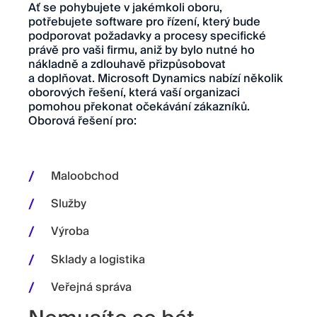
Ať se pohybujete v jakémkoli oboru,
potřebujete software pro řízení, který bude
podporovat požadavky a procesy specifické
právě pro vaši firmu, aniž by bylo nutné ho
nákladně a zdlouhavě přizpůsobovat
a doplňovat. Microsoft Dynamics nabízí několik
oborových řešení, která vaší organizaci
pomohou překonat očekávání zákazníků.
Oborová řešení pro:
Maloobchod
Služby
Výroba
Sklady a logistika
Veřejná správa