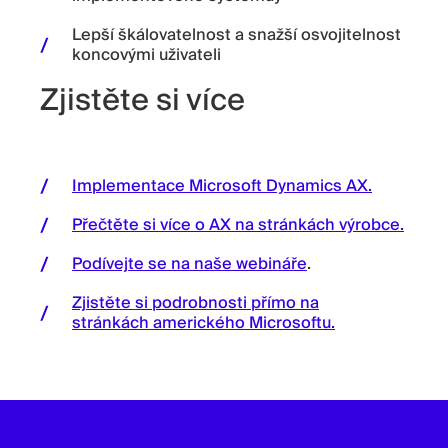
Lepší škálovatelnost a snažší osvojitelnost
koncovými uživateli
Zjistěte si více
Implementace Microsoft Dynamics AX.
Přečtěte si více o AX na stránkách výrobce.
Podívejte se na naše webináře
.
Zjistěte si podrobnosti přímo na
stránkách amerického Microsoftu.