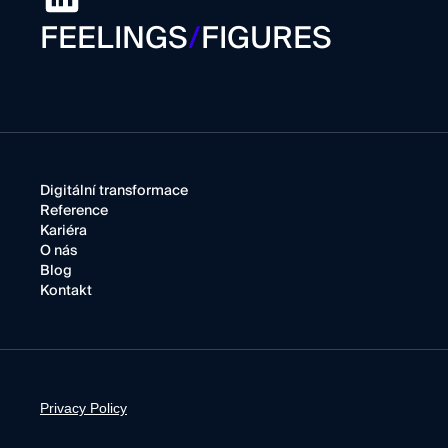
FEELINGS
/
FIGURES
Digitální transformace
Reference
Kariéra
O nás
Blog
Kontakt
Privacy Policy