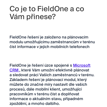
Co je to FieldOne a co
Vám přinese?
FieldOne řešení je založeno na plánovacím
modulu umožňujícímu zaměstnancům v terénu
číst informace v jejich mobilních telefonech
FieldOne je řešení úzce spojené s
Microsoft
CRM
, které Vám umožní efektivně plánovat
a sledovat práci Vašich zaměstnanců v terénu.
Základem řešení je plánovací modul, který
můžete do značné míry nastavit dle vašich
procesů, dále mobilní klient, umožňující
pracovníkům v terénu číst a doplňovat
informace o aktuálním stavu, případném
zpoždění, a mnoho dalšího.