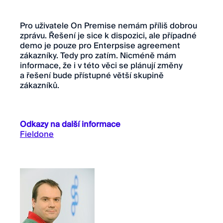
Pro uživatele On Premise nemám příliš dobrou
zprávu. Řešení je sice k dispozici, ale případné
demo je pouze pro Enterpsise agreement
zákazníky. Tedy pro zatím. Nicméně mám
informace, že i v této věci se plánují změny
a řešení bude přístupné větší skupině
zákazníků.
Odkazy na další informace
Fieldone