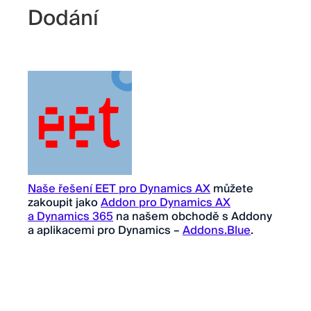
Dodání
Naše řešení EET pro Dynamics AX
můžete
zakoupit jako
Addon pro Dynamics AX
a Dynamics 365
na našem obchodě s Addony
a aplikacemi pro Dynamics –
Addons.Blue
.