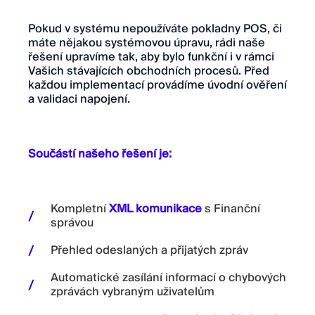
Pokud v systému nepoužíváte pokladny POS, či
máte nějakou systémovou úpravu, rádi naše
řešení upravíme tak, aby bylo funkční i v rámci
Vašich stávajících obchodních procesů. Před
každou implementací provádíme úvodní ověření
a validaci napojení.
Součástí našeho řešení je:
Kompletní
XML komunikace
s Finanční
správou
Přehled odeslaných a přijatých zpráv
Automatické zasílání informací o chybových
zprávách vybraným uživatelům