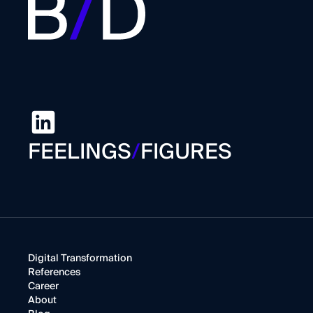
FEELINGS
/
FIGURES
Digital Transformation
References
Career
About