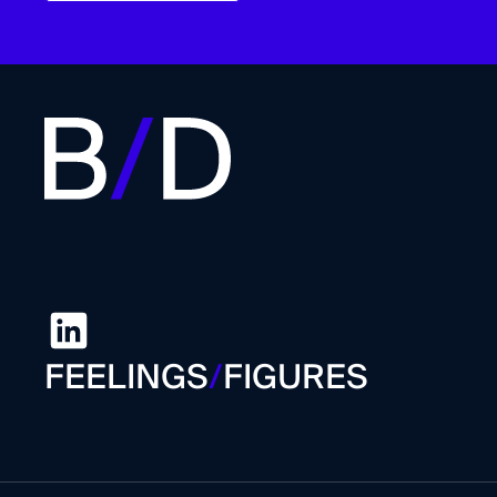
FEELINGS
/
FIGURES