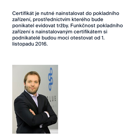
Certifikát je nutné nainstalovat do pokladního
zařízení, prostřednictvím kterého bude
ponikatel evidovat tržby. Funkčnost pokladního
zařízení s nainstalovaným certifikátem si
podnikatelé budou moci otestovat od 1.
listopadu 2016.