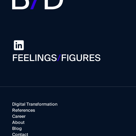
FEELINGS
/
FIGURES
Digital Transformation
References
Career
About
Blog
Contact