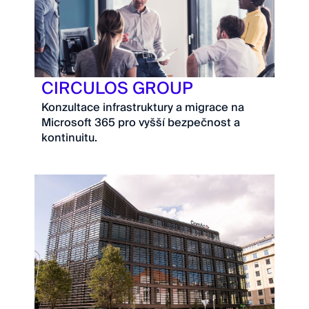
CIRCULOS GROUP
Konzultace infrastruktury a migrace na
Microsoft 365 pro vyšší bezpečnost a
kontinuitu.