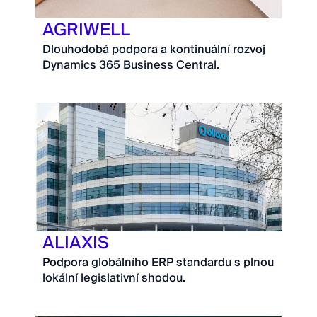
AGRIWELL
Dlouhodobá podpora a kontinuální rozvoj
Dynamics 365 Business Central.
ALIAXIS
Podpora globálního ERP standardu s plnou
lokální legislativní shodou.