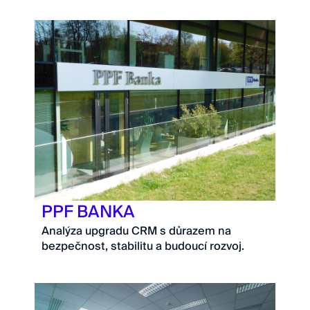
PPF BANKA
Analýza upgradu CRM s důrazem na
bezpečnost, stabilitu a budoucí rozvoj.