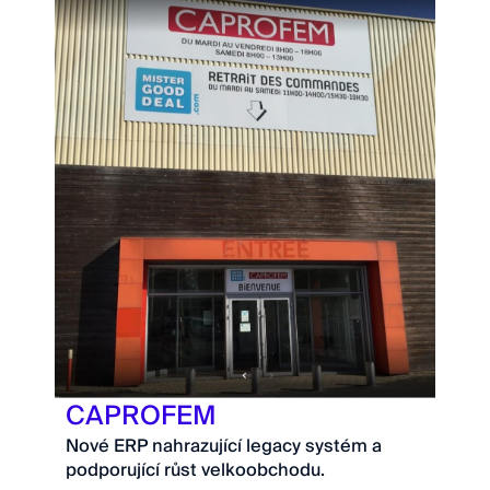
CAPROFEM
Nové ERP nahrazující legacy systém a
podporující růst velkoobchodu.