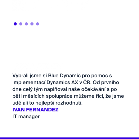
Vybrali jsme si Blue Dynamic pro pomoc s
implementací Dynamics AX v ČR. Od prvního
dne celý tým naplňoval naše očekávání a po
pěti měsících spolupráce můžeme říci, že jsme
udělali to nejlepší rozhodnutí.
IVAN FERNANDEZ
IT manager