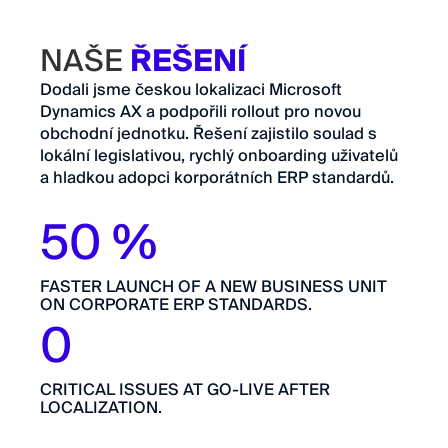
NAŠE
ŘEŠENÍ
Dodali jsme českou lokalizaci Microsoft
Dynamics AX a podpořili rollout pro novou
obchodní jednotku. Řešení zajistilo soulad s
lokální legislativou, rychlý onboarding uživatelů
a hladkou adopci korporátních ERP standardů.
50 %
FASTER LAUNCH OF A NEW BUSINESS UNIT
ON CORPORATE ERP STANDARDS.
0
CRITICAL ISSUES AT GO-LIVE AFTER
LOCALIZATION.