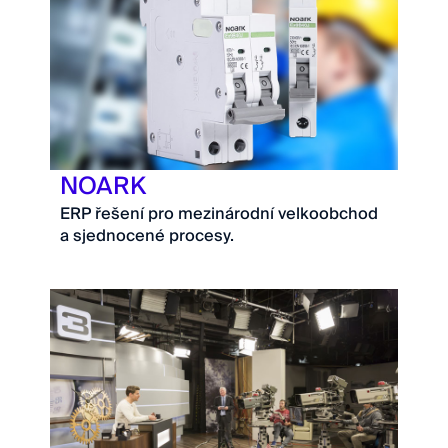
NOARK
ERP řešení pro mezinárodní velkoobchod
a sjednocené procesy.