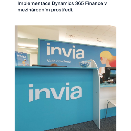
Implementace Dynamics 365 Finance v
mezinárodním prostředí.