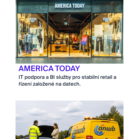
AMERICA TODAY
IT podpora a BI služby pro stabilní retail a
řízení založené na datech.