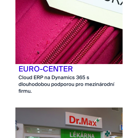
EURO-CENTER
Cloud ERP na Dynamics 365 s
dlouhodobou podporou pro mezinárodní
firmu.