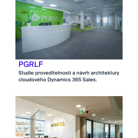
PGRLF
Studie proveditelnosti a návrh architektury
cloudového Dynamics 365 Sales.