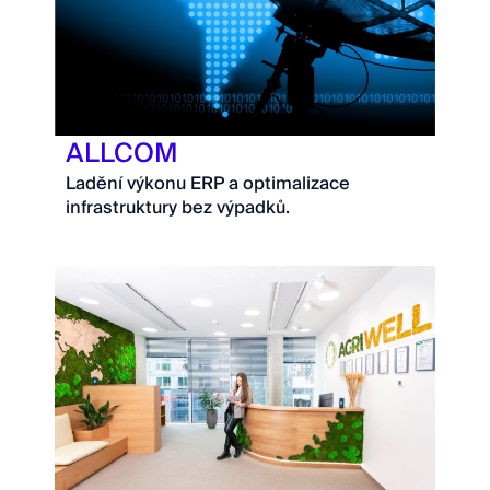
ALLCOM
Ladění výkonu ERP a optimalizace
infrastruktury bez výpadků.