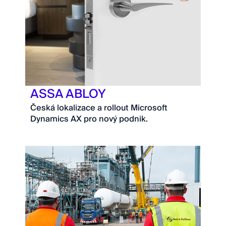
ASSA ABLOY
Česká lokalizace a rollout Microsoft
Dynamics AX pro nový podnik.