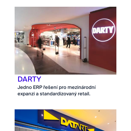
DARTY
Jedno ERP řešení pro mezinárodní
expanzi a standardizovaný retail.