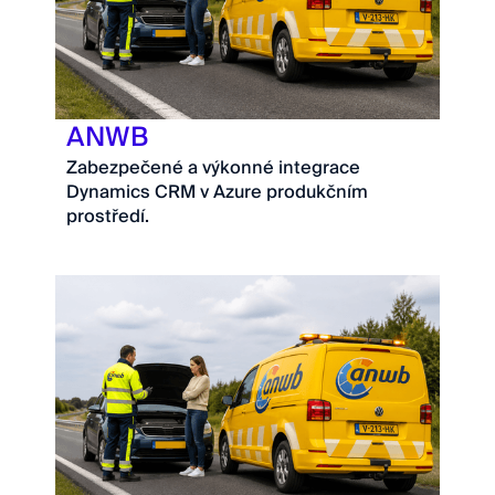
ANWB
Zabezpečené a výkonné integrace
Dynamics CRM v Azure produkčním
prostředí.