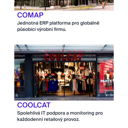
COMAP
Jednotná ERP platforma pro globálně
působící výrobní firmu.
COOLCAT
Spolehlivá IT podpora a monitoring pro
každodenní retailový provoz.