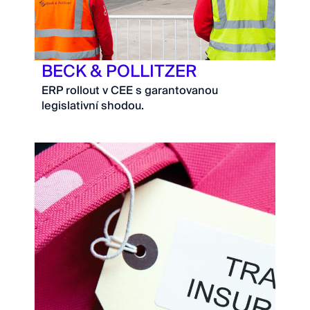
BECK & POLLITZER
ERP rollout v CEE s garantovanou
legislativní shodou.