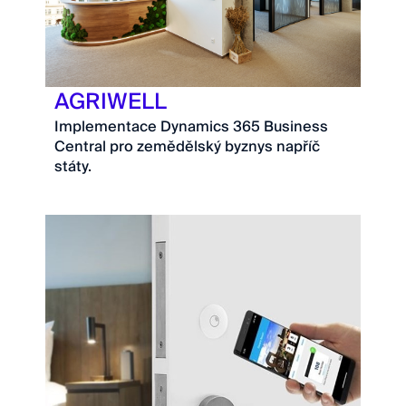
AGRIWELL
Implementace Dynamics 365 Business
Central pro zemědělský byznys napříč
státy.