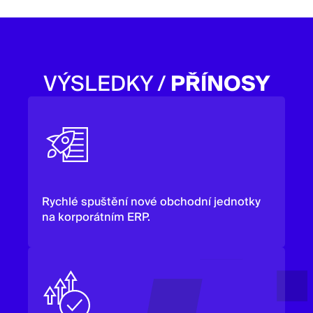
VÝSLEDKY /
PŘÍNOSY
Rychlé spuštění nové obchodní jednotky
na korporátním ERP.