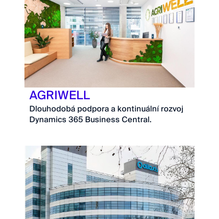
AGRIWELL
Dlouhodobá podpora a kontinuální rozvoj
Dynamics 365 Business Central.