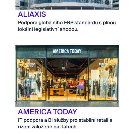
ALIAXIS
Podpora globálního ERP standardu s plnou
lokální legislativní shodou.
AMERICA TODAY
IT podpora a BI služby pro stabilní retail a
řízení založené na datech.