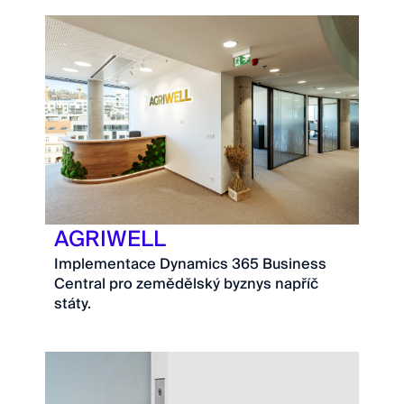
AGRIWELL
Implementace Dynamics 365 Business
Central pro zemědělský byznys napříč
státy.