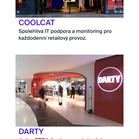
COOLCAT
Spolehlivá IT podpora a monitoring pro
každodenní retailový provoz.
DARTY