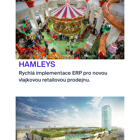
HAMLEYS
Rychlá implementace ERP pro novou
vlajkovou retailovou prodejnu.