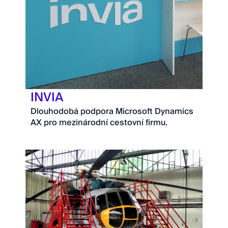
INVIA
Dlouhodobá podpora Microsoft Dynamics
AX pro mezinárodní cestovní firmu.