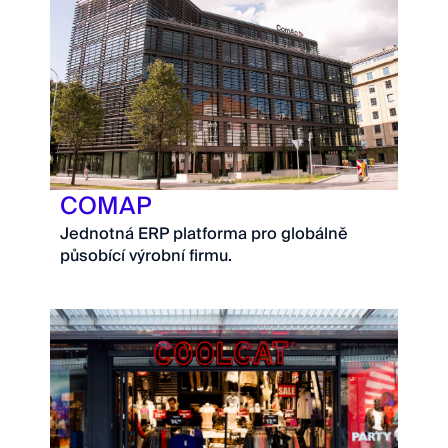
COMAP
Jednotná ERP platforma pro globálně
působící výrobní firmu.