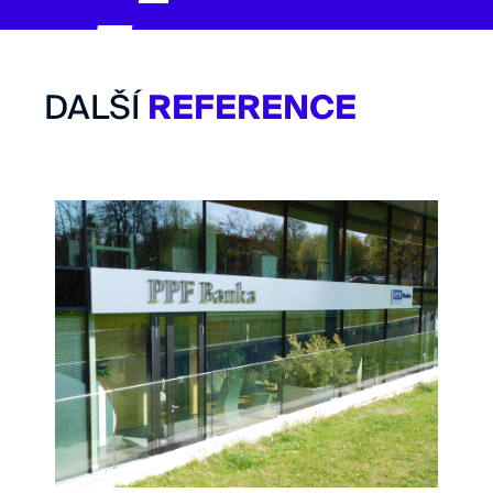
DALŠÍ
REFERENCE