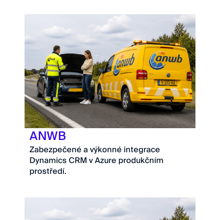
ANWB
Zabezpečené a výkonné integrace
Dynamics CRM v Azure produkčním
prostředí.