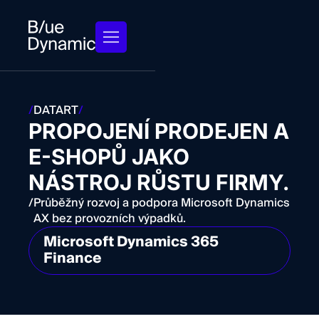
/
DATART
/
PROPOJENÍ PRODEJEN A
E-SHOPŮ JAKO
NÁSTROJ RŮSTU FIRMY.
/
Průběžný rozvoj a podpora Microsoft Dynamics
AX bez provozních výpadků.
Microsoft Dynamics 365
Finance