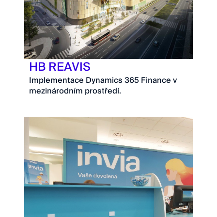
HB REAVIS
Implementace Dynamics 365 Finance v
mezinárodním prostředí.