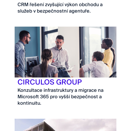
CRM řešení zvyšující výkon obchodu a
služeb v bezpečnostní agentuře.
CIRCULOS GROUP
Konzultace infrastruktury a migrace na
Microsoft 365 pro vyšší bezpečnost a
kontinuitu.