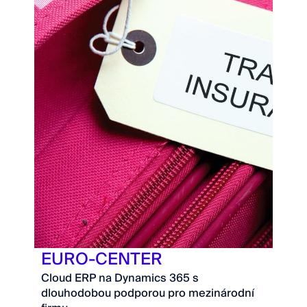
EURO-CENTER
Cloud ERP na Dynamics 365 s
dlouhodobou podporou pro mezinárodní