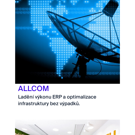
ALLCOM
Ladění výkonu ERP a optimalizace
infrastruktury bez výpadků.