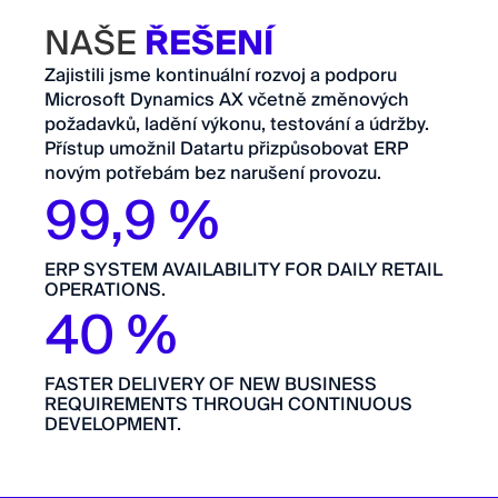
NAŠE
ŘEŠENÍ
Zajistili jsme kontinuální rozvoj a podporu
Microsoft Dynamics AX včetně změnových
požadavků, ladění výkonu, testování a údržby.
Přístup umožnil Datartu přizpůsobovat ERP
novým potřebám bez narušení provozu.
99,9 %
ERP SYSTEM AVAILABILITY FOR DAILY RETAIL
OPERATIONS.
40 %
FASTER DELIVERY OF NEW BUSINESS
REQUIREMENTS THROUGH CONTINUOUS
DEVELOPMENT.