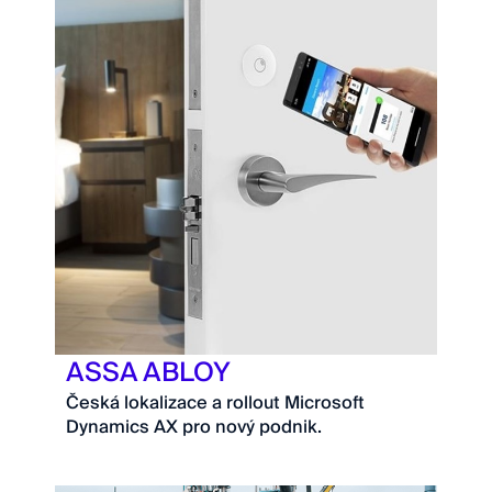
ASSA ABLOY
Česká lokalizace a rollout Microsoft
Dynamics AX pro nový podnik.