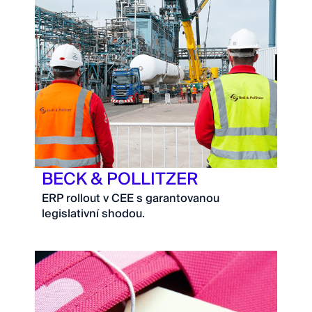
BECK & POLLITZER
ERP rollout v CEE s garantovanou
legislativní shodou.