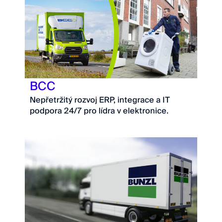
BCC
Nepřetržitý rozvoj ERP, integrace a IT
podpora 24/7 pro lídra v elektronice.