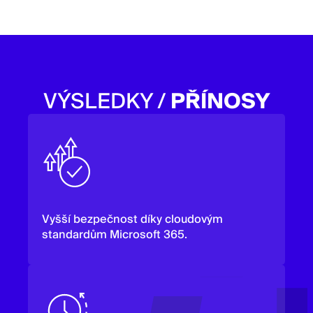
VÝSLEDKY /
PŘÍNOSY
Vyšší bezpečnost díky cloudovým
standardům Microsoft 365.