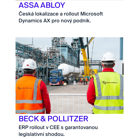
ASSA ABLOY
Česká lokalizace a rollout Microsoft
Dynamics AX pro nový podnik.
BECK & POLLITZER
ERP rollout v CEE s garantovanou
legislativní shodou.