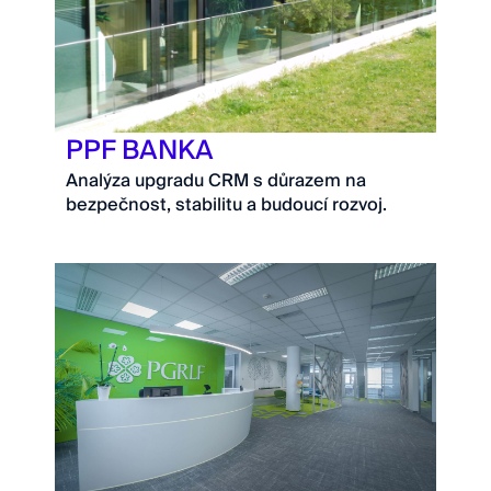
PPF BANKA
Analýza upgradu CRM s důrazem na
bezpečnost, stabilitu a budoucí rozvoj.