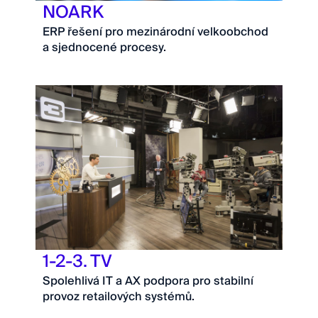
NOARK
ERP řešení pro mezinárodní velkoobchod
a sjednocené procesy.
1-2-3. TV
Spolehlivá IT a AX podpora pro stabilní
provoz retailových systémů.