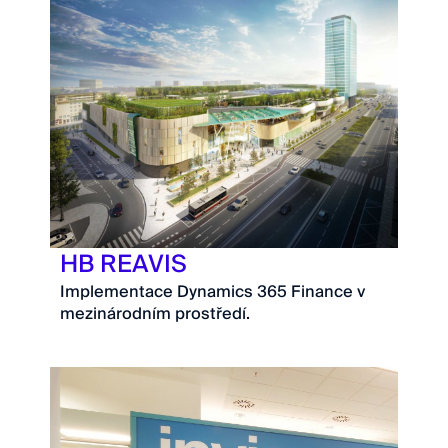
HB REAVIS
Implementace Dynamics 365 Finance v
mezinárodním prostředí.