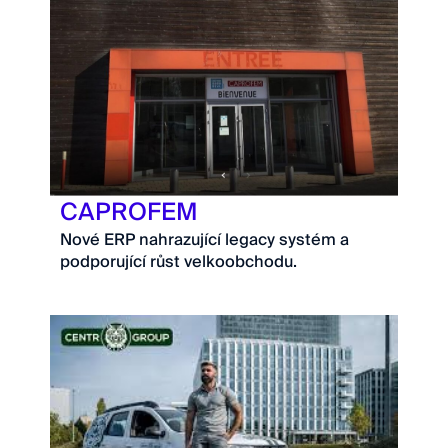
CAPROFEM
Nové ERP nahrazující legacy systém a
podporující růst velkoobchodu.