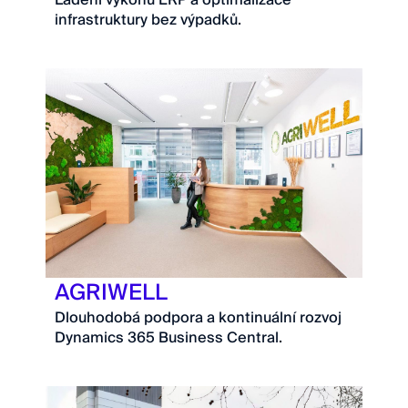
infrastruktury bez výpadků.
AGRIWELL
Dlouhodobá podpora a kontinuální rozvoj
Dynamics 365 Business Central.