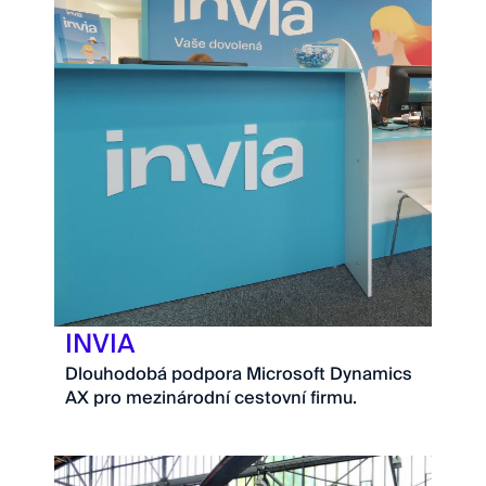
INVIA
Dlouhodobá podpora Microsoft Dynamics
AX pro mezinárodní cestovní firmu.