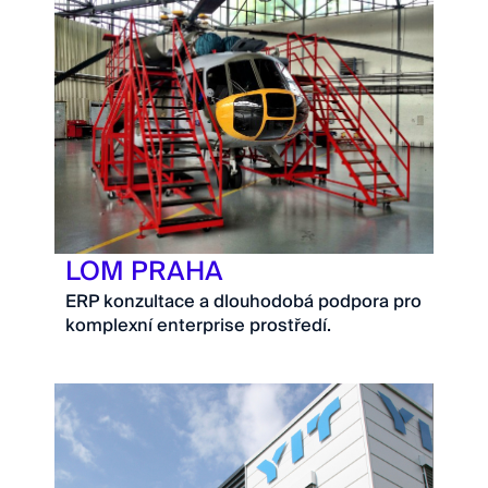
LOM PRAHA
ERP konzultace a dlouhodobá podpora pro
komplexní enterprise prostředí.