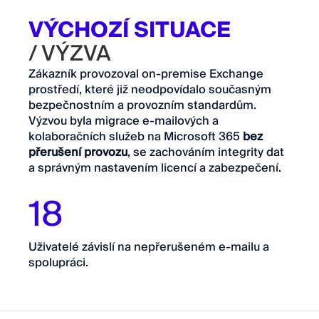
VÝCHOZÍ SITUACE
/ VÝZVA
Zákazník provozoval on-premise Exchange
prostředí, které již neodpovídalo současným
bezpečnostním a provozním standardům.
Výzvou byla migrace e-mailových a
kolaboračních služeb na Microsoft 365
bez
přerušení provozu
, se zachováním integrity dat
a správným nastavením licencí a zabezpečení.
18
Uživatelé závislí na nepřerušeném e-mailu a
spolupráci.