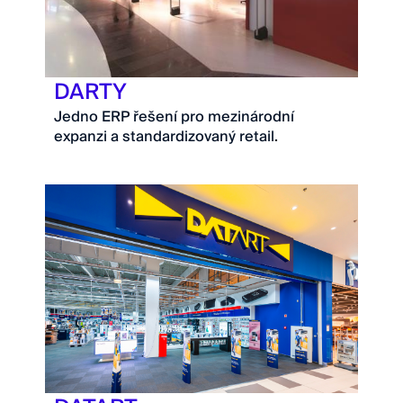
DARTY
Jedno ERP řešení pro mezinárodní
expanzi a standardizovaný retail.