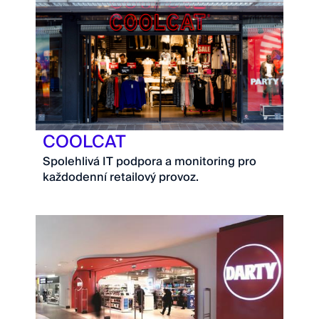
COOLCAT
Spolehlivá IT podpora a monitoring pro
každodenní retailový provoz.