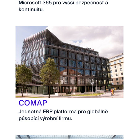
Microsoft 365 pro vyšší bezpečnost a
kontinuitu.
COMAP
Jednotná ERP platforma pro globálně
působící výrobní firmu.