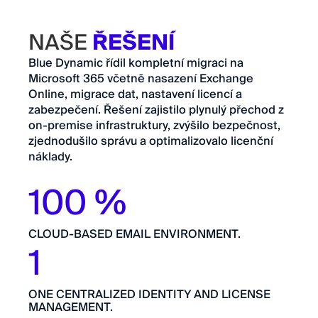
NAŠE
ŘEŠENÍ
Blue Dynamic řídil kompletní migraci na
Microsoft 365 včetně nasazení Exchange
Online, migrace dat, nastavení licencí a
zabezpečení. Řešení zajistilo plynulý přechod z
on-premise infrastruktury, zvýšilo bezpečnost,
zjednodušilo správu a optimalizovalo licenční
náklady.
100 %
CLOUD-BASED EMAIL ENVIRONMENT.
1
ONE CENTRALIZED IDENTITY AND LICENSE
MANAGEMENT.