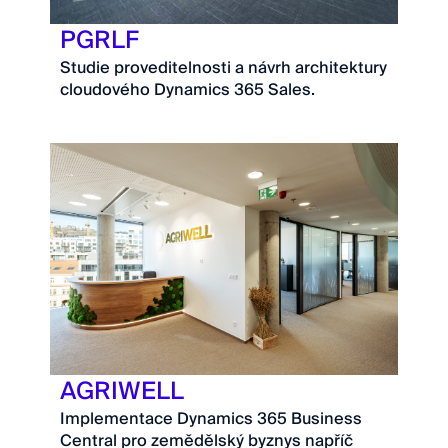
PGRLF
Studie proveditelnosti a návrh architektury
cloudového Dynamics 365 Sales.
AGRIWELL
Implementace Dynamics 365 Business
Central pro zemědělský byznys napříč