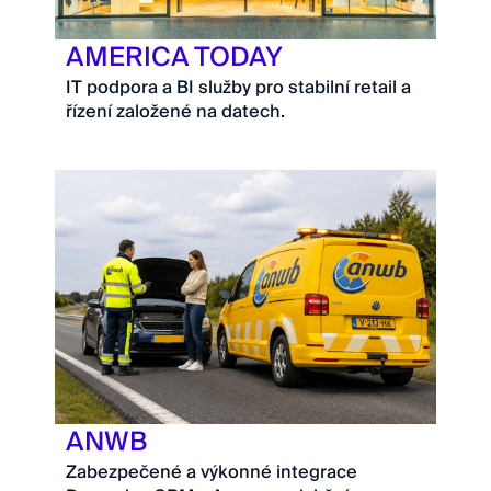
AMERICA TODAY
IT podpora a BI služby pro stabilní retail a
řízení založené na datech.
ANWB
Zabezpečené a výkonné integrace