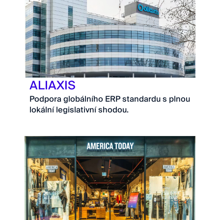
ALIAXIS
Podpora globálního ERP standardu s plnou
lokální legislativní shodou.