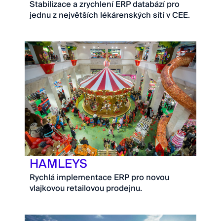
Stabilizace a zrychlení ERP databází pro
jednu z největších lékárenských sítí v CEE.
HAMLEYS
Rychlá implementace ERP pro novou
vlajkovou retailovou prodejnu.